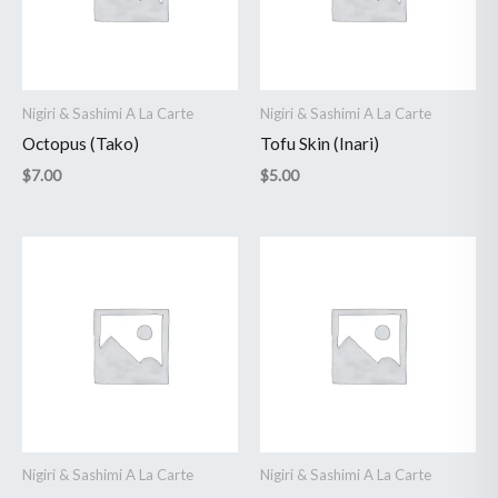
Nigiri & Sashimi A La Carte
Nigiri & Sashimi A La Carte
Octopus (Tako)
Tofu Skin (Inari)
$
7.00
$
5.00
Nigiri & Sashimi A La Carte
Nigiri & Sashimi A La Carte