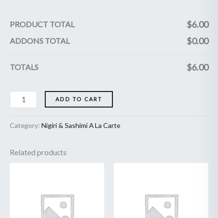
$
6.00
PRODUCT TOTAL
$
0.00
ADDONS TOTAL
$
6.00
TOTALS
ADD TO CART
Category:
Nigiri & Sashimi A La Carte
Related products