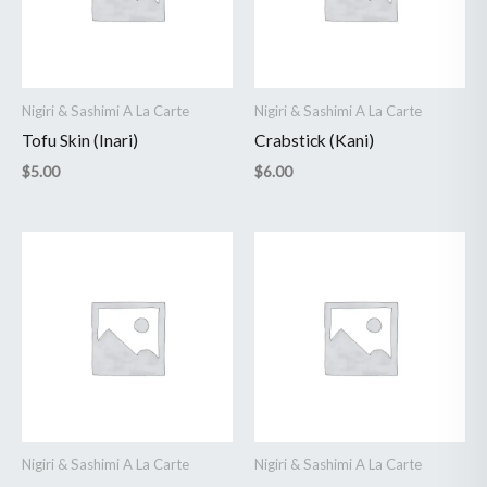
Nigiri & Sashimi A La Carte
Nigiri & Sashimi A La Carte
Tofu Skin (Inari)
Crabstick (Kani)
$
5.00
$
6.00
Nigiri & Sashimi A La Carte
Nigiri & Sashimi A La Carte