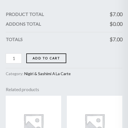
$
7.00
PRODUCT TOTAL
$
0.00
ADDONS TOTAL
$
7.00
TOTALS
ADD TO CART
Category:
Nigiri & Sashimi A La Carte
Related products